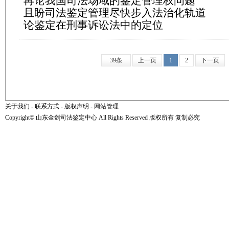
再论我国司法场域的鉴定管理权问题
且盼司法鉴定管理尽快步入法治化轨道
论鉴定在刑事诉讼法中的定位
39条
上一页
1
2
下一页
关于我们
-
联系方式
-
版权声明
-
网站管理
Copyright© 山东金剑司法鉴定中心 All Rights Reserved 版权所有 复制必究