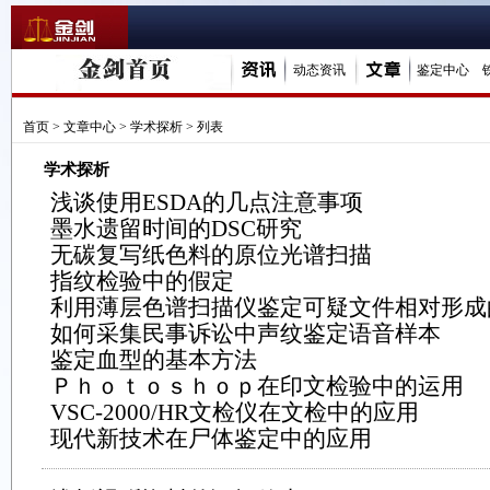
动态资讯
鉴定中心
首页
>
文章中心
>
学术探析
> 列表
学术探析
浅谈使用ESDA的几点注意事项
墨水遗留时间的DSC研究
无碳复写纸色料的原位光谱扫描
指纹检验中的假定
利用薄层色谱扫描仪鉴定可疑文件相对形成
如何采集民事诉讼中声纹鉴定语音样本
时间
鉴定血型的基本方法
Ｐｈｏｔｏｓｈｏｐ在印文检验中的运用
VSC-2000/HR文检仪在文检中的应用
现代新技术在尸体鉴定中的应用